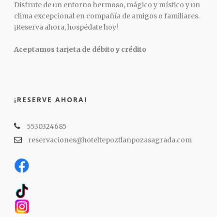
Disfrute de un entorno hermoso, mágico y místico y un
clima excepcional en compañía de amigos o familiares.
¡Reserva ahora, hospédate hoy!
Aceptamos tarjeta de débito y crédito
¡RESERVE AHORA!
5530324685
reservaciones@hoteltepoztlanpozasagrada.com