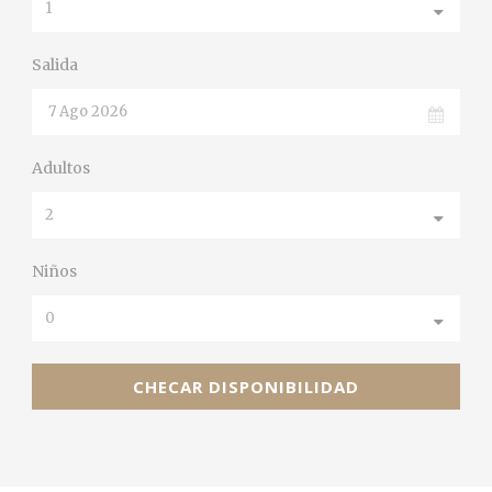
Salida
Adultos
Niños