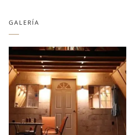
GALERÍA