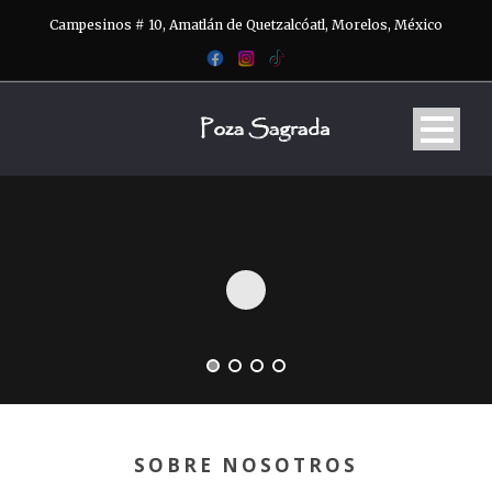
Campesinos # 10, Amatlán de Quetzalcóatl, Morelos, México
SOBRE NOSOTROS