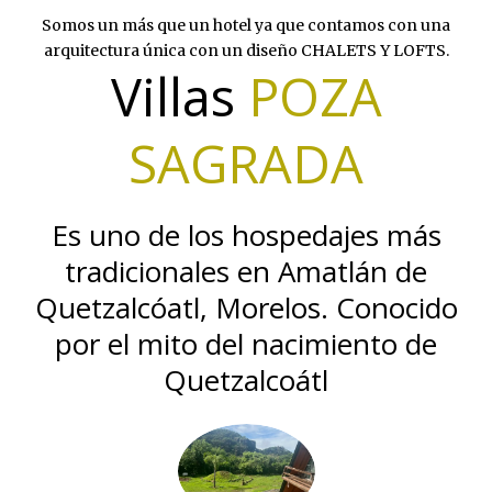
Somos un más que un hotel ya que contamos con una
arquitectura única con un diseño CHALETS Y LOFTS.
Villas
POZA
SAGRADA
Es uno de los hospedajes más
tradicionales en Amatlán de
Quetzalcóatl, Morelos. Conocido
por el mito del nacimiento de
Quetzalcoátl