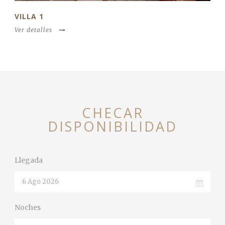
VILLA 1
Ver detalles
CHECAR
DISPONIBILIDAD
Llegada
Noches