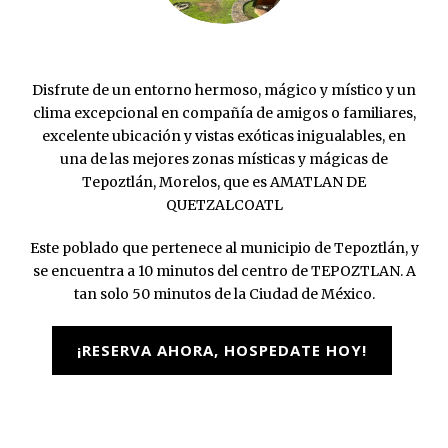
Disfrute de un entorno hermoso, mágico y místico y un
clima excepcional en compañía de amigos o familiares,
excelente ubicación y vistas exóticas inigualables, en
una de las mejores zonas místicas y mágicas de
Tepoztlán, Morelos, que es AMATLAN DE
QUETZALCOATL
Este poblado que pertenece al municipio de Tepoztlán, y
se encuentra a 10 minutos del centro de TEPOZTLAN. A
tan solo 50 minutos de la Ciudad de México.
¡RESERVA AHORA, HOSPEDATE HOY!