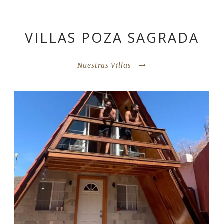
VILLAS POZA SAGRADA
Nuestras Villas