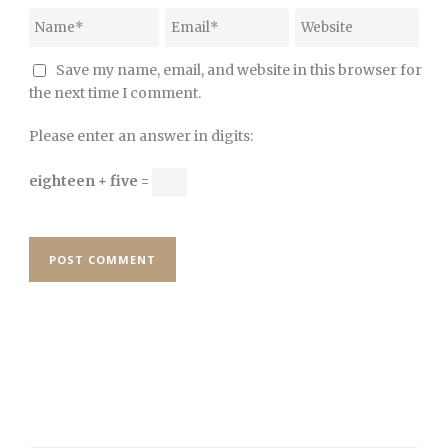
Save my name, email, and website in this browser for
the next time I comment.
Please enter an answer in digits:
eighteen + five =