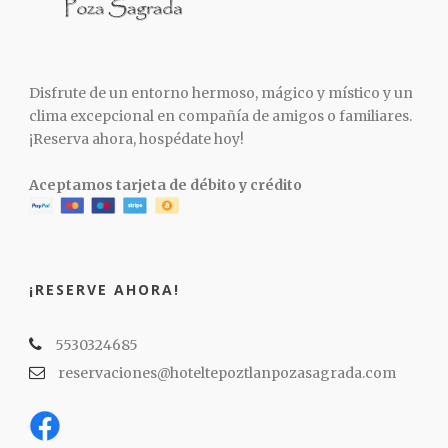
Disfrute de un entorno hermoso, mágico y místico y un
clima excepcional en compañía de amigos o familiares.
¡Reserva ahora, hospédate hoy!
Aceptamos tarjeta de débito y crédito
¡RESERVE AHORA!
5530324685
reservaciones@hoteltepoztlanpozasagrada.com