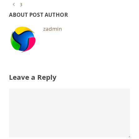
3
ABOUT POST AUTHOR
zadmin
Leave a Reply