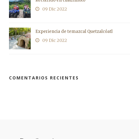
Recorrido en cuatrimoto
09 Dic 2022
Experiencia de temazcal Quetzalcóatl
09 Dic 2022
COMENTARIOS RECIENTES