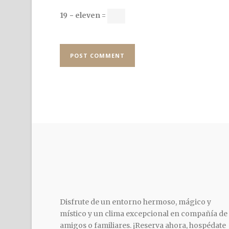
19 − eleven =
Disfrute de un entorno hermoso, mágico y
místico y un clima excepcional en compañía de
amigos o familiares. ¡Reserva ahora, hospédate