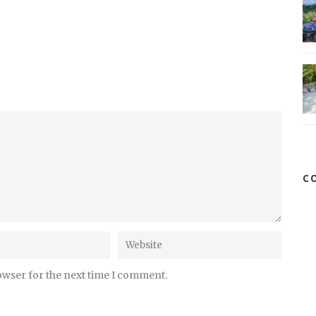
C
owser for the next time I comment.