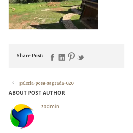
Share Post:
galeria-posa-sagrada-020
ABOUT POST AUTHOR
zadmin