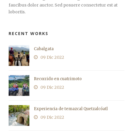
faucibus dolor auctor. Sed posuere consectetur est at
lobortis.
RECENT WORKS
Cabalgata
09 Dic 2022
Recorrido en cuatrimoto
09 Dic 2022
Experiencia de temazcal Quetzalcóatl
09 Dic 2022