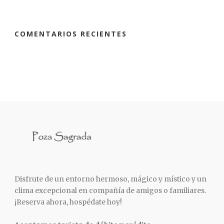
COMENTARIOS RECIENTES
Disfrute de un entorno hermoso, mágico y místico y un
clima excepcional en compañía de amigos o familiares.
¡Reserva ahora, hospédate hoy!