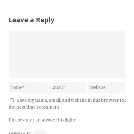
Leave a Reply
Save my name, email, and website in this browser for
the next time I comment.
Please enter an answer in digits:
seven + 12 =